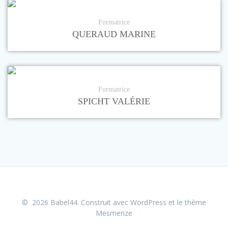
Formatrice
QUERAUD MARINE
Formatrice
SPICHT VALÉRIE
© 2026 Babel44. Construit avec WordPress et le
thème
Mesmerize