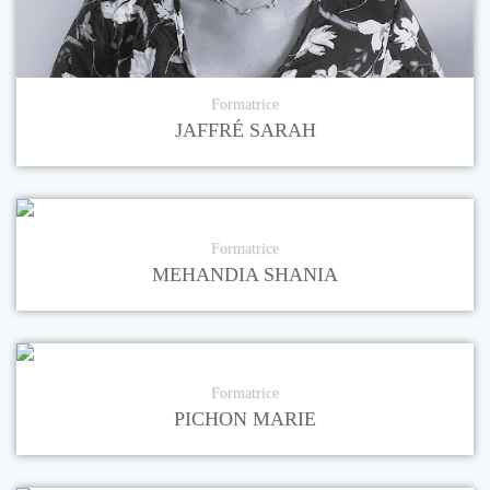
Formatrice
JAFFRÉ SARAH
Formatrice
MEHANDIA SHANIA
Formatrice
PICHON MARIE