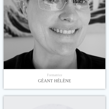
Formatrice
GÉANT HÉLÈNE