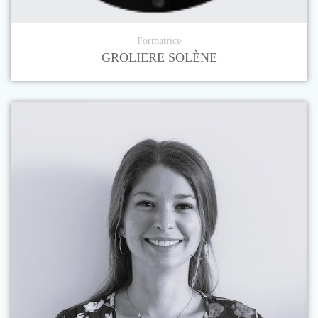
Formatrice
GROLIERE SOLÈNE