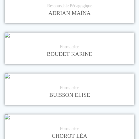
Responsable Pédagogique
ADRIAN MAÏNA
Formatrice
BOUDET KARINE
Formatrice
BUISSON ELISE
Formatrice
CHOROT LÉA