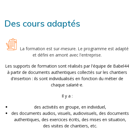
Des cours adaptés
La formation est sur-mesure. Le programme est adapté
et défini en amont avec l'entreprise.
Les supports de formation sont réalisés par l'équipe de Babel44
à partir de documents authentiques collectés sur les chantiers
d'insertion : ils sont individualisés en fonction du métier de
chaque salarié⸱e.
Il y a :
des activités en groupe, en individuel,
des documents audios, visuels, audiovisuels, des documents
authentiques, des exercices écrits, des mises en situation,
des visites de chantiers, etc.