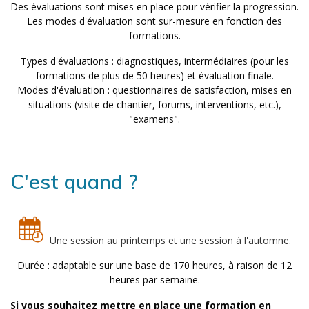
Des évaluations sont mises en place pour vérifier la progression.
Les modes d'évaluation sont sur-mesure en fonction des
formations.
Types d'évaluations : diagnostiques, intermédiaires (pour les
formations de plus de 50 heures) et évaluation finale.
Modes d'évaluation : questionnaires de satisfaction, mises en
situations (visite de chantier, forums, interventions, etc.),
"examens".
C'est quand ?
Une session au printemps et une session à l'automne.
Durée : adaptable sur une base de 170 heures, à raison de 12
heures par semaine.
Si vous souhaitez mettre en place une formation en