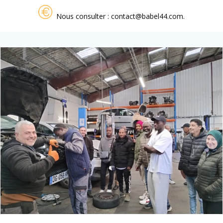
Nous consulter : contact@babel44.com.