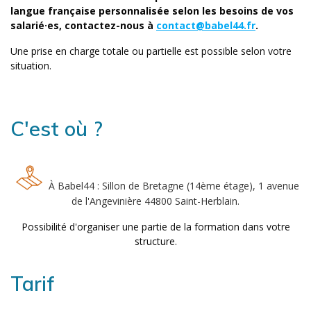
langue française personnalisée selon les besoins de vos
salarié·es, contactez-nous à
contact@babel44.fr
.
Une prise en charge totale ou partielle est possible selon votre
situation.
C'est où ?
À Babel44 : Sillon de Bretagne (14ème étage), 1 avenue
de l'Angevinière 44800 Saint-Herblain.
Possibilité d'organiser une partie de la formation dans votre
structure.
Tarif