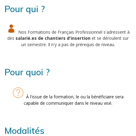
Pour qui ?
Nos Formations de Français Professionnel s'adressent à
des
salarié.es de chantiers d'insertion
et se déroulent sur
un semestre. Il n'y a pas de prérequis de niveau.
Pour quoi ?
À l'issue de la formation, le ou la bénéficiaire sera
capable de communiquer dans le niveau visé.
Modalités