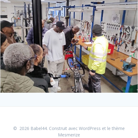
© 2026 Babel44. Construit avec WordPress et le
thème
Mesmerize