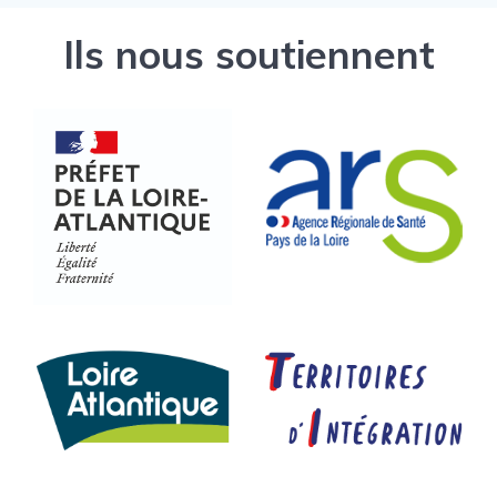
Ils nous soutiennent