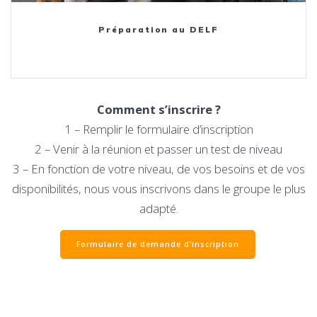
Préparation au DELF
Comment s’inscrire ?
1 – Remplir le formulaire d’inscription
2 – Venir à la réunion et passer un test de niveau
3 – En fonction de votre niveau, de vos besoins et de vos
disponibilités, nous vous inscrivons dans le groupe le plus
adapté.
Formulaire de demande d’inscription