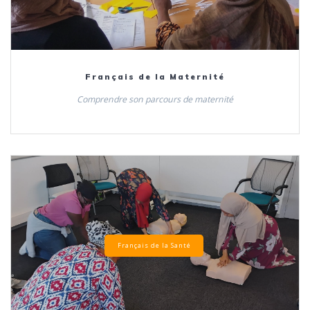
Français de la Maternité
Comprendre son parcours de maternité
Français de la Santé