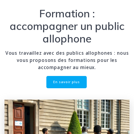
Formation :
accompagner un public
allophone
Vous travaillez avec des publics allophones : nous
vous proposons des formations pour les
accompagner au mieux.
En savoir plus