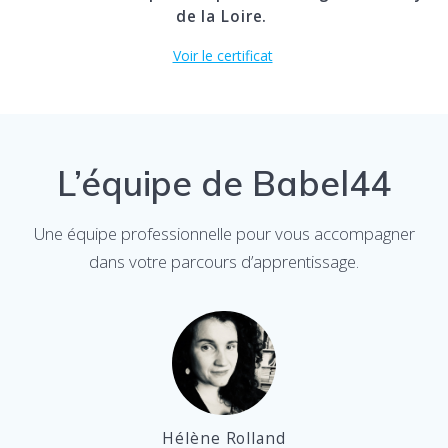
de la Loire.
Voir le certificat
L’équipe de Babel44
Une équipe professionnelle pour vous accompagner
dans votre parcours d’apprentissage.
Hélène Rolland