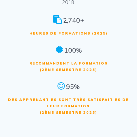
2018.
2,740+
HEURES DE FORMATIONS (2025)
100%
RECOMMANDENT LA FORMATION
(2ÈME SEMESTRE 2025)
95%
DES APPRENANT·ES SONT TRÈS SATISFAIT·ES DE
LEUR FORMATION
(2ÈME SEMESTRE 2025)