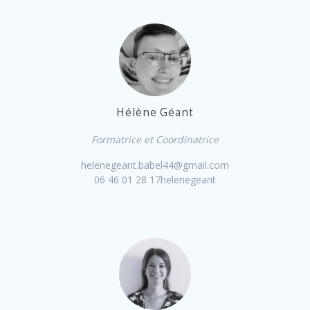
Hélène Géant
Formatrice et Coordinatrice
helenegeant.babel44@gmail.com
06 46 01 28 17helenegeant