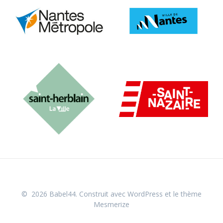
© 2026 Babel44. Construit avec WordPress et le
thème
Mesmerize