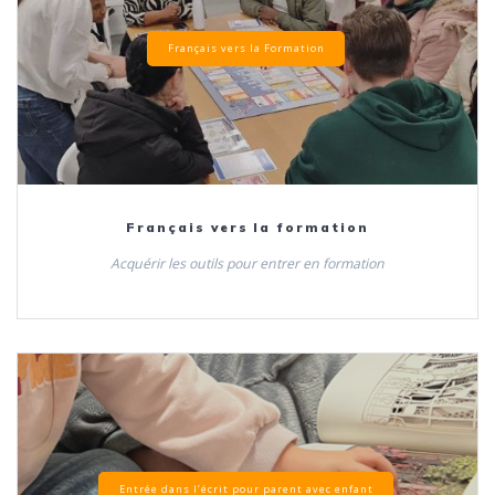
Français vers la Formation
Français vers la formation
Acquérir les outils pour entrer en formation
Entrée dans l’écrit pour parent avec enfant