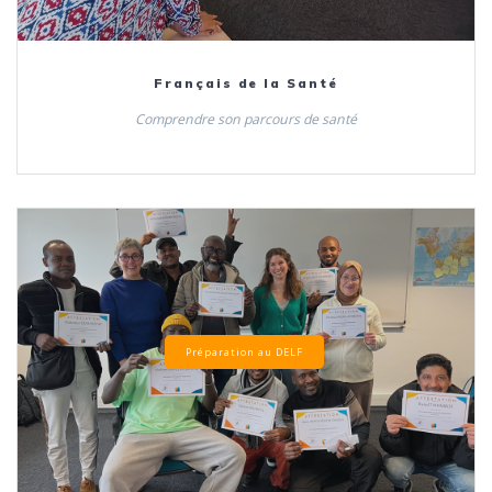
Français de la Santé
Comprendre son parcours de santé
Préparation au DELF