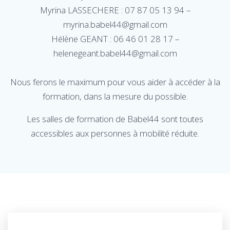
Myrina LASSECHERE : 07 87 05 13 94 –
myrina.babel44@gmail.com
Hélène GEANT : 06 46 01 28 17 –
helenegeant.babel44@gmail.com
Nous ferons le maximum pour vous aider à accéder à la
formation, dans la mesure du possible.
Les salles de formation de Babel44 sont toutes
accessibles aux personnes à mobilité réduite.