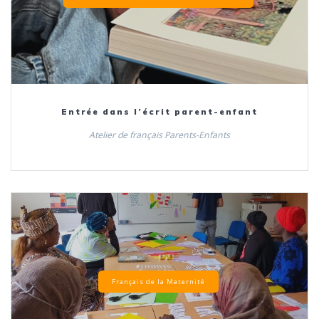
Entrée dans l’écrit parent-enfant
Atelier de français Parents-Enfants
Français de la Maternité