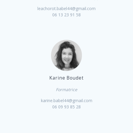
leachorot.babel44@gmail.com
06 13 23 91 58
Karine Boudet
Formatrice
karine.babel44@gmail.com
06 09 93 85 28