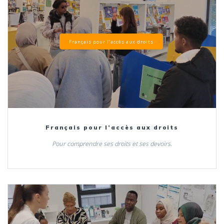
Français pour l’accès aux droits
Français pour l’accès aux droits
Pour comprendre ses droits et ses devoirs.