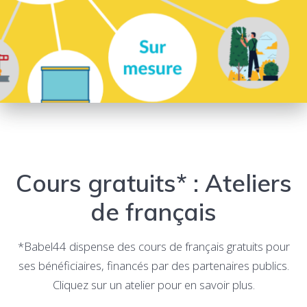
Cours gratuits* : Ateliers
de français
*Babel44 dispense des cours de français gratuits pour
ses bénéficiaires, financés par des partenaires publics.
Cliquez sur un atelier pour en savoir plus.