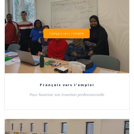
Français vers l’emploi
Français vers l’emploi
Pour favoriser son insertion professionnelle.