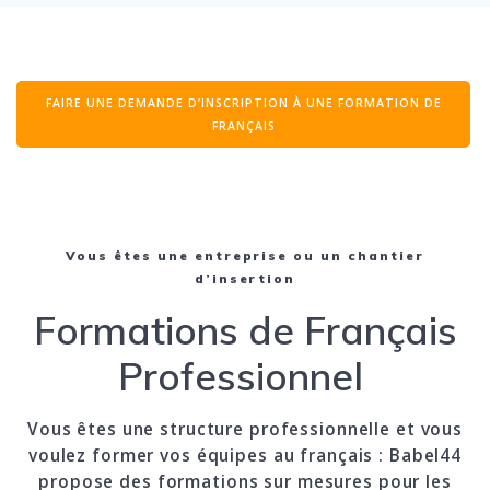
FAIRE UNE DEMANDE D’INSCRIPTION À UNE FORMATION DE
FRANÇAIS
Vous êtes une entreprise ou un chantier
d’insertion
Formations de Français
Professionnel
Vous êtes une structure professionnelle et vous
voulez former vos équipes au français : Babel44
propose des formations sur mesures pour les