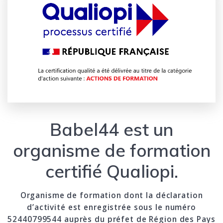
Babel44 est un
organisme de formation
certifié Qualiopi.
Organisme de formation dont la déclaration
d’activité est enregistrée sous le numéro
52440799544 auprès du préfet de Région des Pays