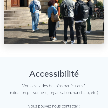
Accessibilité
Vous avez des besoins particuliers ?
(situation personnelle, organisation, handicap, etc.)
Vous pouvez nous contacter :