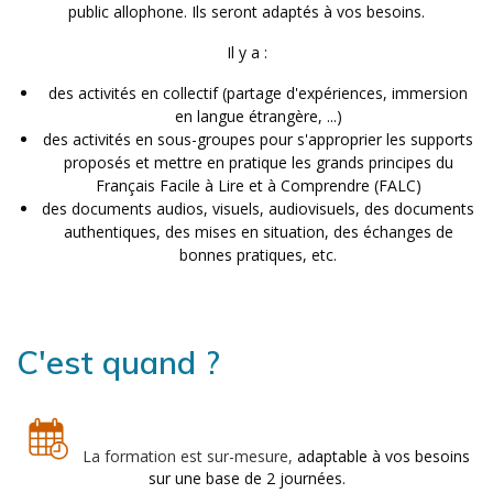
public allophone. Ils seront adaptés à vos besoins.
Il y a :
des activités en collectif (partage d'expériences, immersion
en langue étrangère, ...)
des activités en sous-groupes pour s'approprier les supports
proposés et mettre en pratique les grands principes du
Français Facile à Lire et à Comprendre (FALC)
des documents audios, visuels, audiovisuels, des documents
authentiques, des mises en situation, des échanges de
bonnes pratiques, etc.
C'est quand ?
La formation est sur-mesure,
adaptable à vos besoins
sur une base de 2 journées.