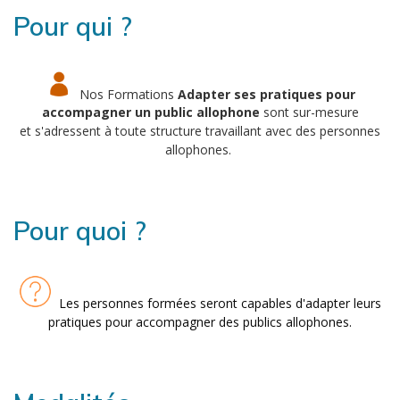
Pour qui ?
Nos Formations
Adapter ses pratiques pour
accompagner un public allophone
sont sur-mesure
et s'adressent à toute structure travaillant avec des personnes
allophones.
Pour quoi ?
Les personnes formées seront capables d'adapter leurs
pratiques pour accompagner des publics allophones.