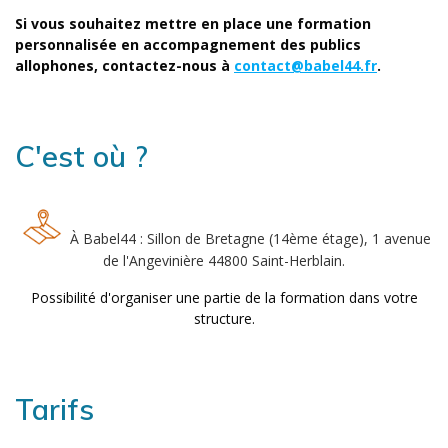
Si vous souhaitez mettre en place une formation
personnalisée en accompagnement des publics
allophones, contactez-nous à
contact@babel44.fr
.
C'est où ?
À Babel44 : Sillon de Bretagne (14ème étage), 1 avenue
de l'Angevinière 44800 Saint-Herblain.
Possibilité d'organiser une partie de la formation dans votre
structure.
Tarifs