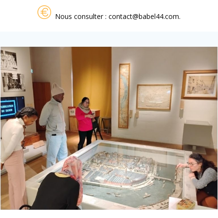
Nous consulter : contact@babel44.com.