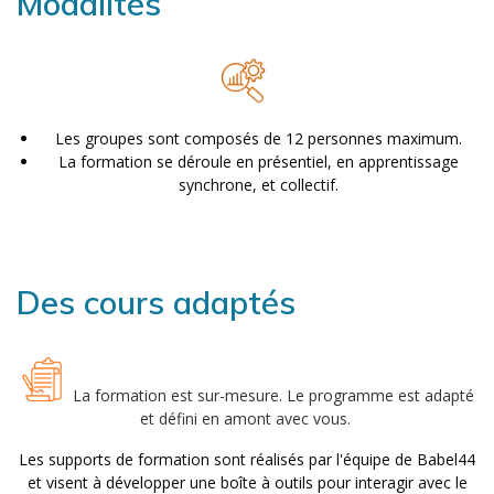
Modalités
Les groupes sont composés de 12 personnes maximum.
La formation se déroule en présentiel, en apprentissage
synchrone, et collectif.
Des cours adaptés
La formation est sur-mesure. Le programme est adapté
et défini en amont avec vous.
Les supports de formation sont réalisés par l'équipe de Babel44
et visent à développer une boîte à outils pour interagir avec le