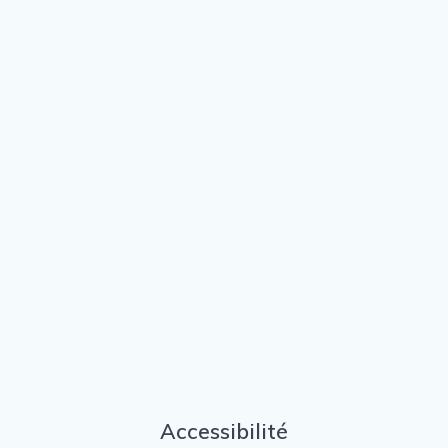
Accessibilité