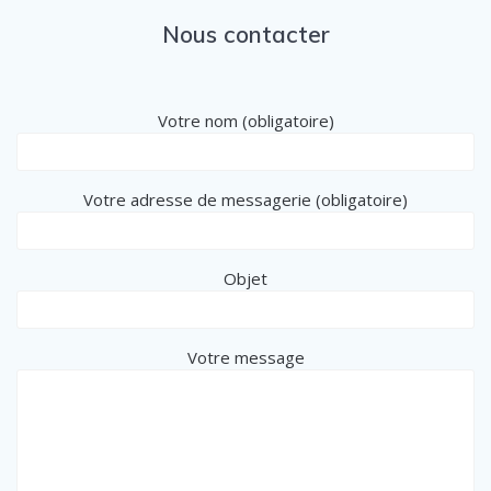
Nous contacter
Votre nom (obligatoire)
Votre adresse de messagerie (obligatoire)
Objet
Votre message