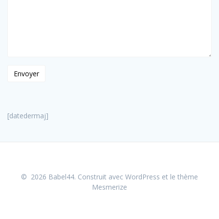
[datedermaj]
© 2026 Babel44. Construit avec WordPress et le
thème
Mesmerize