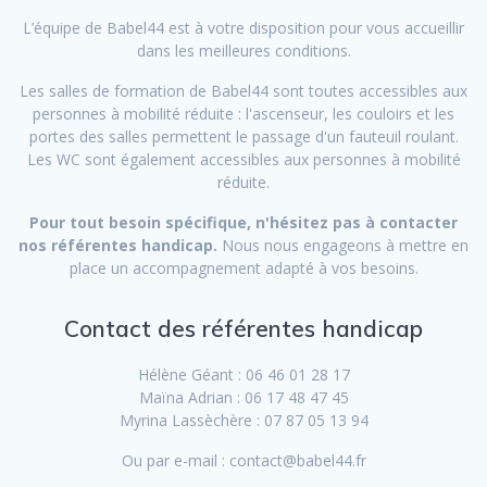
L’équipe de Babel44 est à votre disposition pour vous accueillir
dans les meilleures conditions.
Les salles de formation de Babel44 sont toutes accessibles aux
personnes à mobilité réduite : l'ascenseur, les couloirs et les
portes des salles permettent le passage d'un fauteuil roulant.
Les WC sont également accessibles aux personnes à mobilité
réduite.
Pour tout besoin spécifique, n'hésitez pas à contacter
nos référentes handicap.
Nous nous engageons à mettre en
place un accompagnement adapté à vos besoins.
Contact des référentes handicap
Hélène Géant : 06 46 01 28 17
Maïna Adrian : 06 17 48 47 45
Myrina Lassèchère : 07 87 05 13 94
Ou par e-mail : contact@babel44.fr