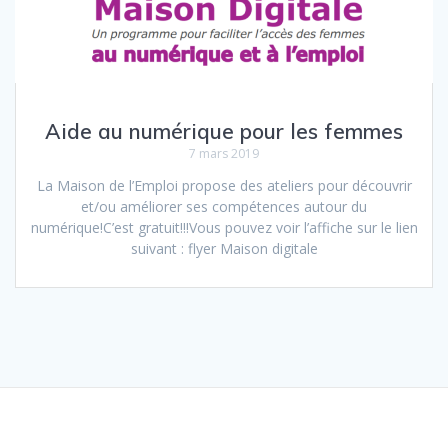
Aide au numérique pour les femmes
7 mars 2019
La Maison de l’Emploi propose des ateliers pour découvrir
et/ou améliorer ses compétences autour du
numérique!C’est gratuit!!!Vous pouvez voir l’affiche sur le lien
suivant : flyer Maison digitale