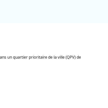
ans un quartier prioritaire de la ville (QPV) de