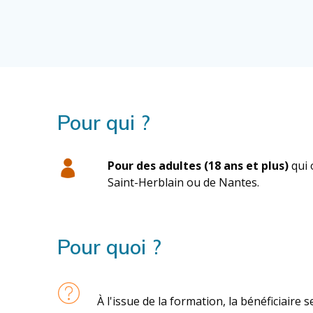
Pour qui ?
Pour des adultes (18 ans et plus)
qui o
Saint-Herblain ou de Nantes.
Pour quoi ?
À l'issue de la formation, la bénéficiair