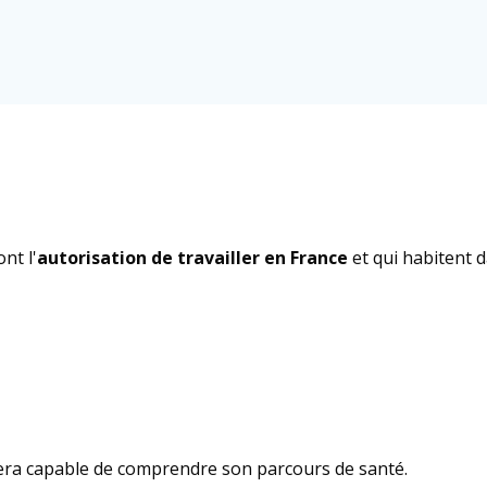
nt l'
autorisation de travailler en France
et qui habitent d
e sera capable de comprendre son parcours de santé.