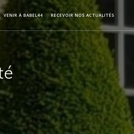
VENIR À BABEL44
RECEVOIR NOS ACTUALITÉS
té