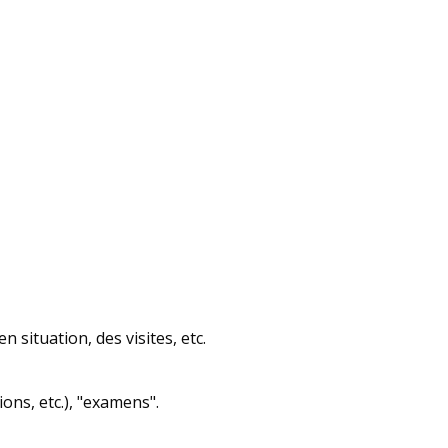
 situation, des visites, etc.
ons, etc.), "examens".